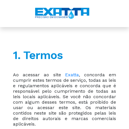
1. Termos
Ao acessar ao site
Exatta
, concorda em
cumprir estes termos de serviço, todas as leis
e regulamentos aplicáveis ​​e concorda que é
responsável pelo cumprimento de todas as
leis locais aplicáveis. Se você não concordar
com algum desses termos, está proibido de
usar ou acessar este site. Os materiais
contidos neste site são protegidos pelas leis
de direitos autorais e marcas comerciais
aplicáveis.