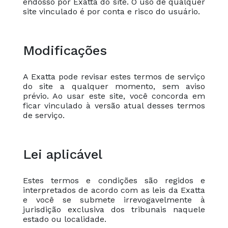
endosso por Exatta do site. O uso de qualquer
site vinculado é por conta e risco do usuário.
Modificações
A Exatta pode revisar estes termos de serviço
do site a qualquer momento, sem aviso
prévio. Ao usar este site, você concorda em
ficar vinculado à versão atual desses termos
de serviço.
Lei aplicável
Estes termos e condições são regidos e
interpretados de acordo com as leis da Exatta
e você se submete irrevogavelmente à
jurisdição exclusiva dos tribunais naquele
estado ou localidade.