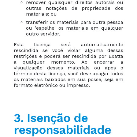
remover quaisquer direitos autorais ou
outras notações de propriedade dos
materiais; ou
transferir os materiais para outra pessoa
ou 'espelhe' os materiais em qualquer
outro servidor.
Esta licença será automaticamente
rescindida se você violar alguma dessas
restrições e poderá ser rescindida por Exatta
a qualquer momento. Ao encerrar a
visualização desses materiais ou após o
término desta licença, você deve apagar todos
os materiais baixados em sua posse, seja em
formato eletrónico ou impresso.
3. Isenção de
responsabilidade