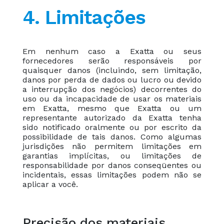
4. Limitações
Em nenhum caso a Exatta ou seus
fornecedores serão responsáveis ​​por
quaisquer danos (incluindo, sem limitação,
danos por perda de dados ou lucro ou devido
a interrupção dos negócios) decorrentes do
uso ou da incapacidade de usar os materiais
em Exatta, mesmo que Exatta ou um
representante autorizado da Exatta tenha
sido notificado oralmente ou por escrito da
possibilidade de tais danos. Como algumas
jurisdições não permitem limitações em
garantias implícitas, ou limitações de
responsabilidade por danos conseqüentes ou
incidentais, essas limitações podem não se
aplicar a você.
Precisão dos materiais