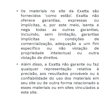
Os materiais no site da Exatta são
fornecidos 'como estão'. Exatta não
oferece garantias, expressas ou
implícitas, e, por este meio, isenta e
nega todas as outras garantias,
incluindo, sem limitação, garantias
implícitas ou condições de
comercialização, adequação a um fim
específico ou não violação de
propriedade intelectual ou outra
violação de direitos.
Além disso, a Exatta não garante ou faz
qualquer representação relativa à
precisão, aos resultados prováveis ​​ou à
confiabilidade do uso dos materiais em
seu site ou de outra forma relacionado a
esses materiais ou em sites vinculados a
este site.