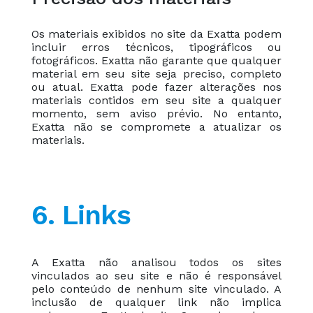
Os materiais exibidos no site da Exatta podem
incluir erros técnicos, tipográficos ou
fotográficos. Exatta não garante que qualquer
material em seu site seja preciso, completo
ou atual. Exatta pode fazer alterações nos
materiais contidos em seu site a qualquer
momento, sem aviso prévio. No entanto,
Exatta não se compromete a atualizar os
materiais.
6. Links
A Exatta não analisou todos os sites
vinculados ao seu site e não é responsável
pelo conteúdo de nenhum site vinculado. A
inclusão de qualquer link não implica