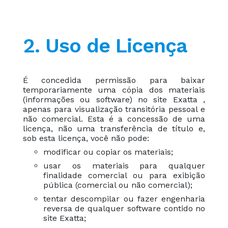
2. Uso de Licença
É concedida permissão para baixar
temporariamente uma cópia dos materiais
(informações ou software) no site Exatta ,
apenas para visualização transitória pessoal e
não comercial. Esta é a concessão de uma
licença, não uma transferência de título e,
sob esta licença, você não pode:
modificar ou copiar os materiais;
usar os materiais para qualquer
finalidade comercial ou para exibição
pública (comercial ou não comercial);
tentar descompilar ou fazer engenharia
reversa de qualquer software contido no
site Exatta;